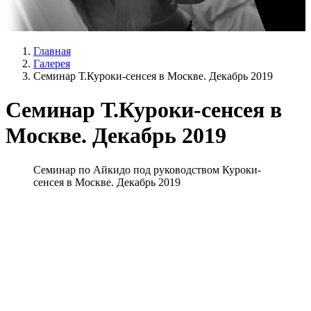
Главная
Галерея
Семинар Т.Куроки-сенсея в Москве. Декабрь 2019
Семинар Т.Куроки-сенсея в
Москве. Декабрь 2019
Семинар по Айкидо под руководством Куроки-
сенсея в Москве. Декабрь 2019