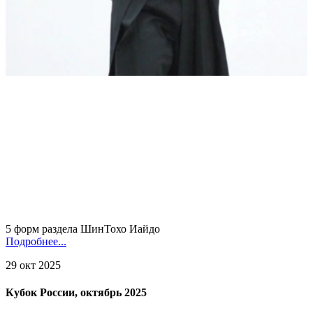
5 форм раздела ШинТохо Иайдо
Подробнее...
29 окт 2025
Кубок России, октябрь 2025