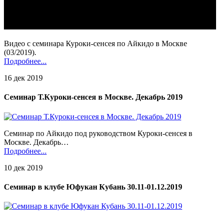
Видео с семинара Куроки-сенсея по Айкидо в Москве
(03/2019).
Подробнее...
16 дек 2019
Семинар Т.Куроки-сенсея в Москве. Декабрь 2019
Семинар по Айкидо под руководством Куроки-сенсея в
Москве. Декабрь…
Подробнее...
10 дек 2019
Семинар в клубе Юфукан Кубань 30.11-01.12.2019