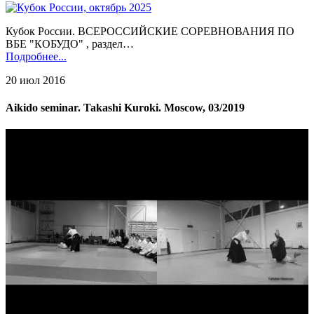
Кубок России. ВСЕРОССИЙСКИЕ СОРЕВНОВАНИЯ ПО
ВБЕ "КОБУДО" , раздел…
Подробнее...
20 июл 2016
Aikido seminar. Takashi Kuroki. Moscow, 03/2019