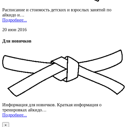
Расписание и стоимость детских и взрослых занятий по
айкидо и…
Подробнее...
20 июн 2016
Для новичков
Информация для новичков. Краткая информация о
тренировках айкидо…
Подробнее...
×