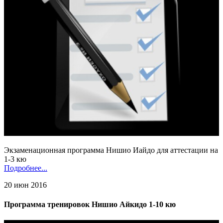
Экзаменационная программа Нишио Иайдо для аттестации на
1-3 кю
Подробнее...
20 июн 2016
Программа тренировок Нишио Айкидо 1-10 кю