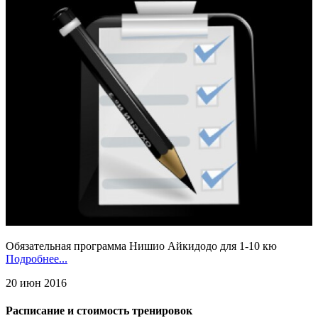
Обязательная программа Нишио Айкидодо для 1-10 кю
Подробнее...
20 июн 2016
Расписание и стоимость тренировок