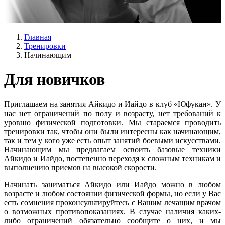
Главная
Тренировки
Начинающим
Для новичков
Приглашаем на занятия Айкидо и Иайдо в клуб «Юфукан». У
нас нет ограничений по полу и возрасту, нет требований к
уровню физической подготовки. Мы стараемся проводить
тренировки так, чтобы они были интересны как начинающим,
так и тем у кого уже есть опыт занятий боевыми искусствами.
Начинающим мы предлагаем освоить базовые техники
Айкидо и Иайдо, постепенно переходя к сложным техникам и
выполнению приемов на высокой скорости.
Начинать заниматься Айкидо или Иайдо можно в любом
возрасте и любом состоянии физической формы, но если у Вас
есть сомнения проконсультируйтесь с Вашим лечащим врачом
о возможных противопоказаниях. В случае наличия каких-
либо ограничений обязательно сообщите о них, и мы