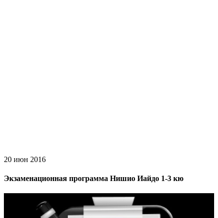
20 июн 2016
Экзаменационная программа Нишио Иайдо 1-3 кю