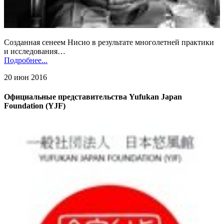
Созданная сенеем Нисио в результате многолетней практики
и исследования…
Подробнее...
20 июн 2016
Официальные представительства Yufukan Japan
Foundation (YJF)