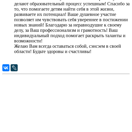
делают образовательный процесс успешным! Спасибо за
то, что помогаете детям найти себя в этой жизни,
развиваете их потенциал! Ваше душевное участие
позволяет им чувствовать себя увереннее в постижении
новых знаний! Благодарю за неравнодушие к своему
делу, за Ваш профессионализм и грамотность! Ваш
индивидуальный подход помогает раскрыть таланты и
возможности!
Желаю Вам всегда оставаться собой, сэнсэем в своей
области! Будьте здоровы и счастливы!