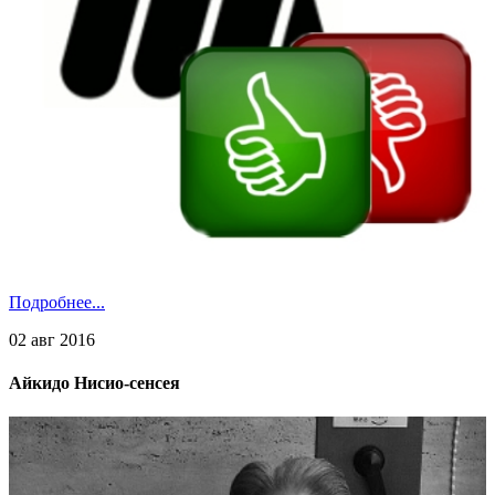
Подробнее...
02 авг 2016
Айкидо Нисио-сенсея