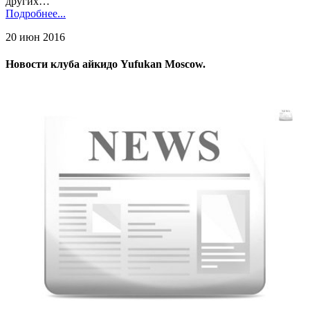
других…
Подробнее...
20 июн 2016
Новости клуба айкидо Yufukan Moscow.