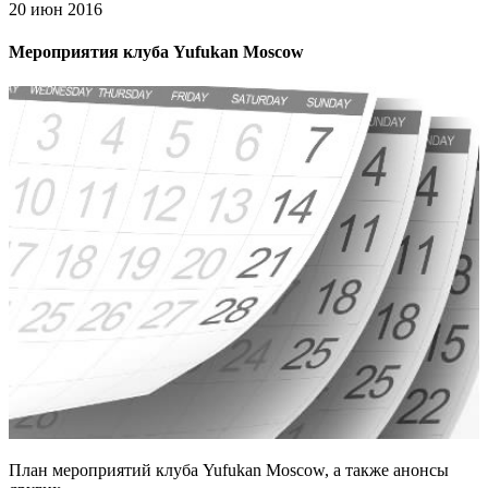
20 июн 2016
Мероприятия клуба Yufukan Moscow
План мероприятий клуба Yufukan Moscow, а также анонсы