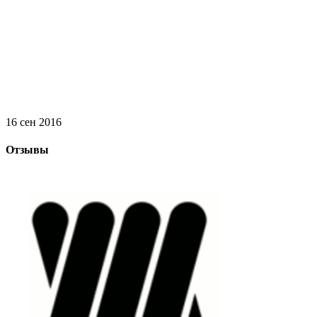
16 сен 2016
Отзывы